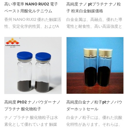
高い導電率 NANO RUO2 電子
高純度 ナノ ptプラチナ ナノ粒
ペースト用酸化ルテニウム
子 粉末白金触媒価格
香州 NANO RU02 優れた触媒活
白金金属は、高融点、優れた導
性、安定化学的性質、およびA
電性と耐食性、高い高温強度と
金属様高導電性金属酸化物の性
高温クリープ耐性、高温安定
質、 広く使われています に 抵
性、加工後の強力な接触酸化機
抗ペースト、電気化学触媒作用
能を備えています。 ナノメート
- クロリ - アルカリ 業界と集積
ルサイズ 粒子、 防食。
回路フィールド 。
高純度 PtO2 ナノパウダー ナノ
高純度白金ナノ粒子ptナノパウ
プラチナ 酸化物粒子
ダーホットセール
ナノ プラチナ 酸化物粒子は水
白金ナノ粒子には、優れた抗酸
素化として優れています 触媒
化特性があります。それらは、