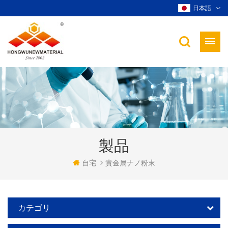
日本語
製品
自宅
貴金属ナノ粉末
カテゴリ