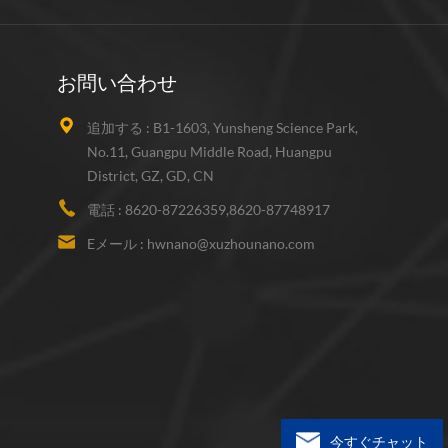
お問い合わせ
追加する :
B1-1603, Yunsheng Science Park,
No.11, Guangpu Middle Road, Huangpu
District, GZ, GD, CN
電話 :
8620-87226359,8620-87748917
Eメール :
hwnano@xuzhounano.com
今すぐチャット