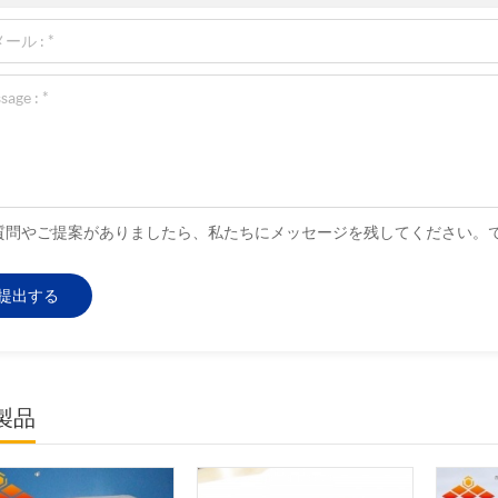
質問やご提案がありましたら、私たちにメッセージを残してください。
製品