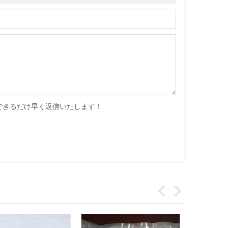
できるだけ早く返信いたします！