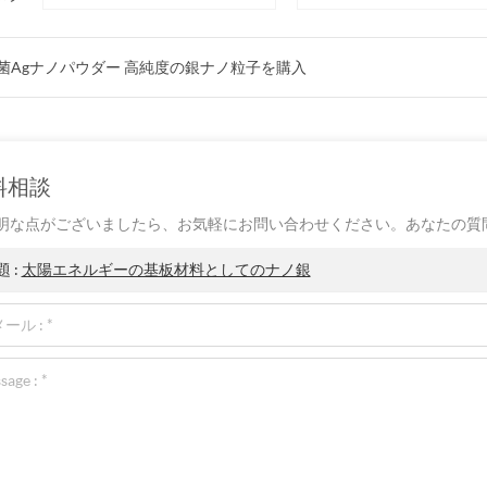
菌Agナノパウダー 高純度の銀ナノ粒子を購入
料相談
明な点がございましたら、お気軽にお問い合わせください。あなたの質
題 :
太陽エネルギーの基板材料としてのナノ銀