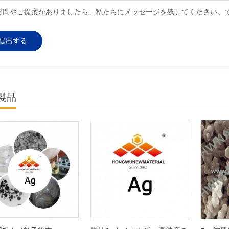
質問やご提案がありましたら、私たちにメッセージを残してください。
製品