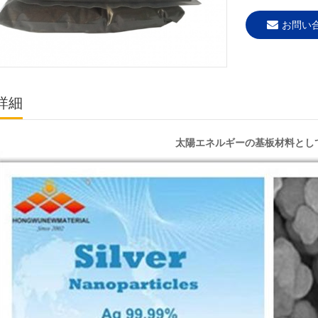
お問い
詳細
太陽エネルギーの基板材料とし