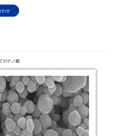
合わせ
てのナノ銀