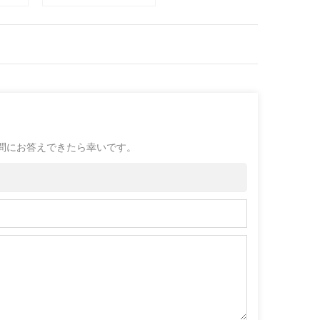
問にお答えできたら幸いです。