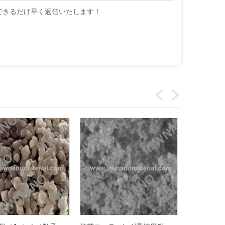
できるだけ早く返信いたします！