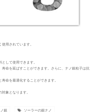
く使用されています。
料として使用できます。
、寿命を延ばすことができます。さらに、ナノ銀粒子は抗
と寿命を最適化することができます。
の対象となります。
ナノ銀
ソーラーの銀ナノ