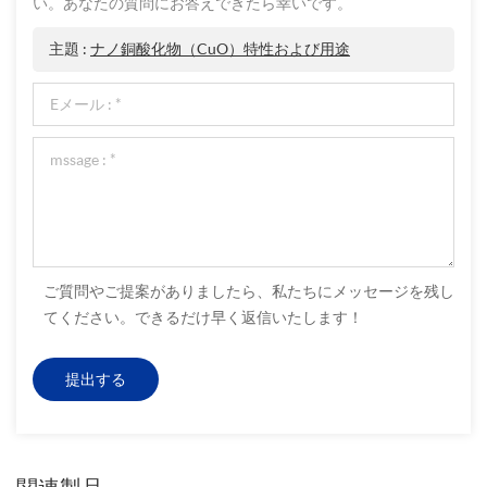
い。あなたの質問にお答えできたら幸いです。
主題 :
ナノ銅酸化物（CuO）特性および用途
ご質問やご提案がありましたら、私たちにメッセージを残し
てください。できるだけ早く返信いたします！