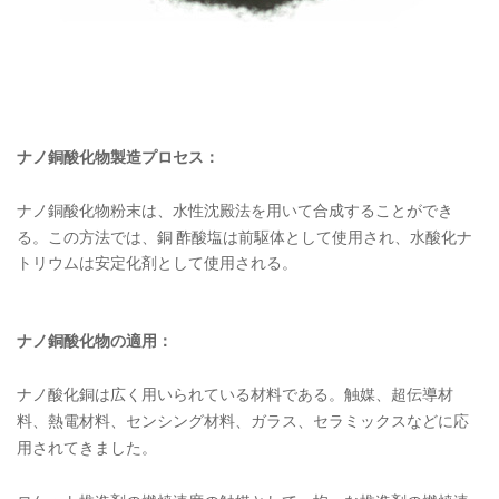
ナノ銅酸化物製造プロセス：
ナノ銅酸化物粉末は、水性沈殿法を用いて合成することができ
る。この方法では、銅
酢酸塩は前駆体として使用され、水酸化ナ
トリウムは安定化剤として使用される。
ナノ銅酸化物の適用：
ナノ酸化銅は広く用いられている材料である。触媒、超伝導材
料、熱電材料、センシング材料、ガラス、セラミックスなどに応
用されてきました。