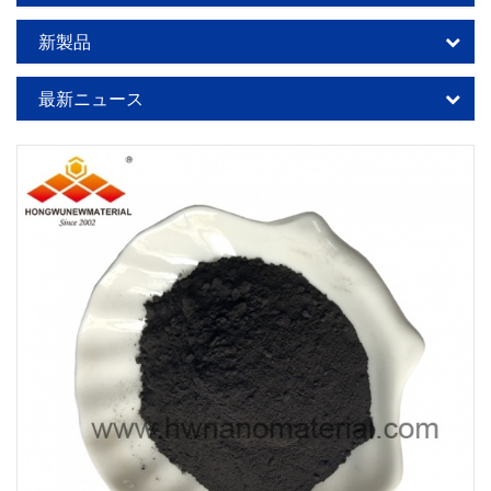
新製品
最新ニュース