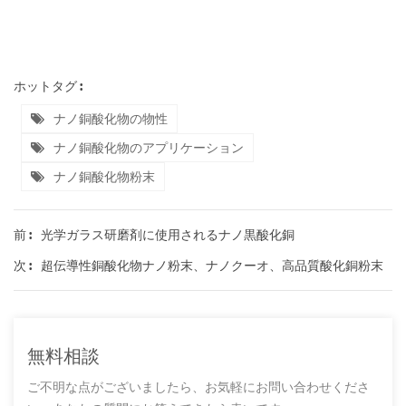
ホットタグ :
ナノ銅酸化物の物性
ナノ銅酸化物のアプリケーション
ナノ銅酸化物粉末
光学ガラス研磨剤に使用されるナノ黒酸化銅
前 :
超伝導性銅酸化物ナノ粉末、ナノクーオ、高品質酸化銅粉末
次 :
無料相談
ご不明な点がございましたら、お気軽にお問い合わせくださ