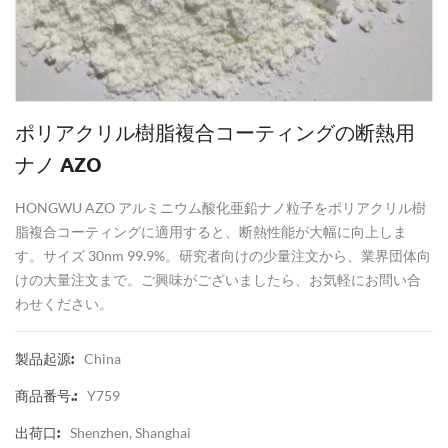
ポリアクリル樹脂複合コーティングの断熱用
ナノ AZO
HONGWU AZO アルミニウム酸化亜鉛ナノ粒子をポリアクリル樹
脂複合コーティングに適用すると、断熱性能が大幅に向上しま
す。サイズ 30nm 99.9%。研究者向けの少量注文から、業界団体向
けの大量注文まで。ご興味がございましたら、お気軽にお問い合
わせください。
China
製品起源:
Y759
商品番号.:
Shenzhen, Shanghai
出荷口: