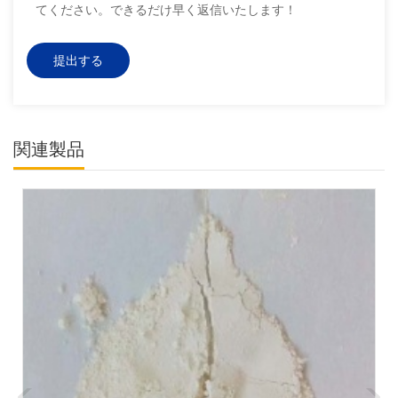
てください。できるだけ早く返信いたします！
関連製品