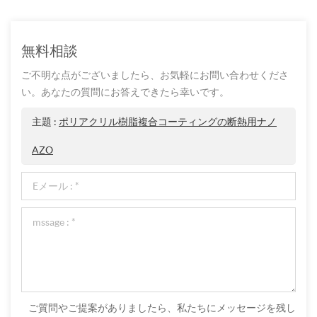
無料相談
ご不明な点がございましたら、お気軽にお問い合わせくださ
い。あなたの質問にお答えできたら幸いです。
主題 :
ポリアクリル樹脂複合コーティングの断熱用ナノ
AZO
ご質問やご提案がありましたら、私たちにメッセージを残し