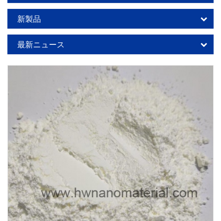
新製品
最新ニュース