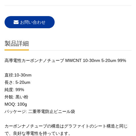
お問い合わせ
製品詳細
高導電性カーボンナノチューブ MWCNT 10-30nm 5-20um 99%
直径:10-30nm
長さ: 5-20um
純度: 99%
外観: 黒い粉
MOQ: 100g
パッケージ: 二重帯電防止ビニール袋
カーボンナノチューブの構造はグラファイトのシート構造と同じ
で、良好な導電性を持っています。