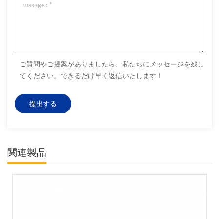
ご質問やご提案がありましたら、私たちにメッセージを残し
てください。できるだけ早く返信いたします！
関連製品