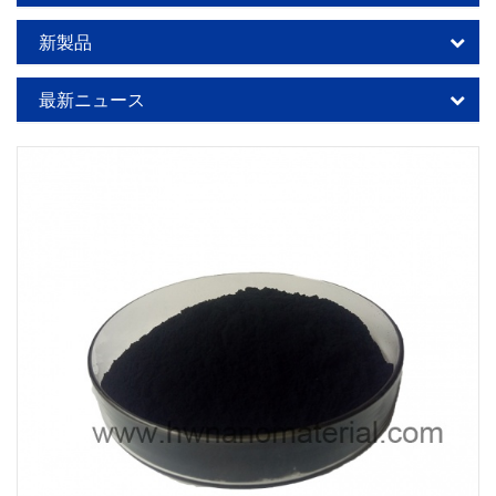
新製品
最新ニュース