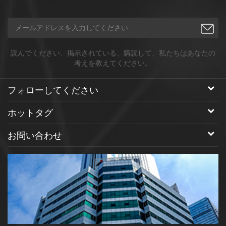
読んでください、掲示されている、購読して、私たちはあなたの
考えを教えてください。
フォローしてください
ホットタグ
お問い合わせ