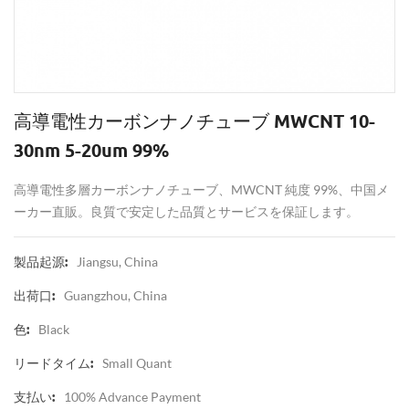
高導電性カーボンナノチューブ MWCNT 10-
30nm 5-20um 99%
高導電性多層カーボンナノチューブ、MWCNT 純度 99%、中国メ
ーカー直販。良質で安定した品質とサービスを保証します。
Jiangsu, China
製品起源:
Guangzhou, China
出荷口:
Black
色:
Small Quant
リードタイム:
100% Advance Payment
支払い: