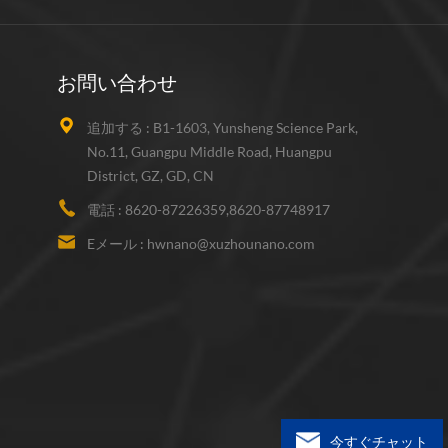
お問い合わせ
追加する :
B1-1603, Yunsheng Science Park,
No.11, Guangpu Middle Road, Huangpu
District, GZ, GD, CN
電話 :
8620-87226359,8620-87748917
Eメール :
hwnano@xuzhounano.com
今すぐチャット