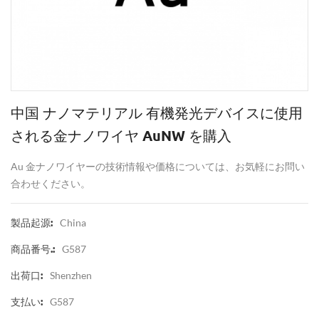
中国 ナノマテリアル 有機発光デバイスに使用
される金ナノワイヤ AuNW を購入
Au 金ナノワイヤーの技術情報や価格については、お気軽にお問い
合わせください。
China
製品起源:
G587
商品番号.:
Shenzhen
出荷口:
G587
支払い: