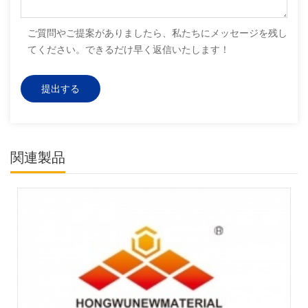
ご質問やご提案がありましたら、私たちにメッセージを残し
てください。できるだけ早く返信いたします！
関連製品