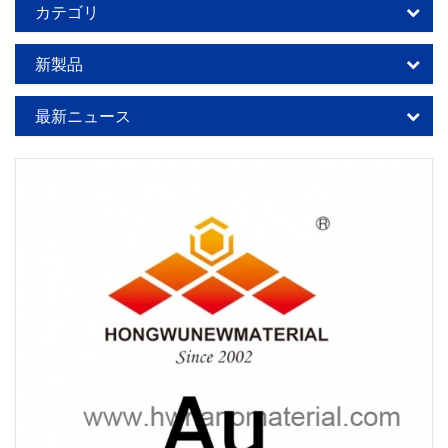
カテゴリ
新製品
最新ニュース