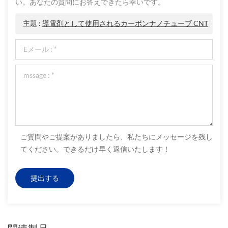
い。あなたの質問にお答えできたら幸いです。
主題 :
導電剤として使用されるカーボンナノチューブ CNT
ご質問やご提案がありましたら、私たちにメッセージを残し
てください。できるだけ早く返信いたします！