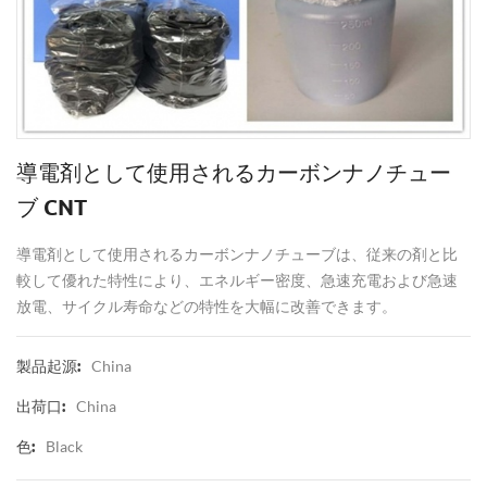
導電剤として使用されるカーボンナノチュー
ブ CNT
導電剤として使用されるカーボンナノチューブは、従来の剤と比
較して優れた特性により、エネルギー密度、急速充電および急速
放電、サイクル寿命などの特性を大幅に改善できます。
China
製品起源:
China
出荷口:
Black
色: