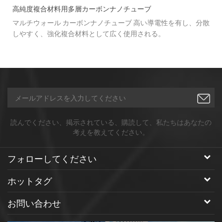
高純度複合材料用多層カーボンナノチューブ
マルチウォール カーボンナノチューブ 高い導電性を有し、分散
しやすく、強化複合材料として広く使用される。
ド
読んでください、掲示されている、購読して、私たちはあなたの
考えを教えてください。
フォローしてください
ホットタグ
お問い合わせ