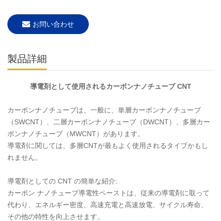
お問い合わせ
製品詳細
導電剤として使用されるカーボンナノチューブ CNT
カーボンナノチューブは、一般に、単層カーボンナノチューブ
（SWCNT）、二層カーボンナノチューブ（DWCNT）、多層カー
ボンナノチューブ（MWCNT）があります。
導電剤に関しては、多層CNTが最もよく使用されるタイプかもし
れません。
導電剤としての CNT の簡単な紹介:
カーボン ナノチューブ導電性ペーストは、従来の導電剤に取って
代わり、エネルギー密度、高速充電と高速放電、サイクル寿命、
その他の特性を向上させます。