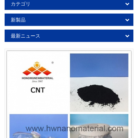
カテゴリ
新製品
最新ニュース