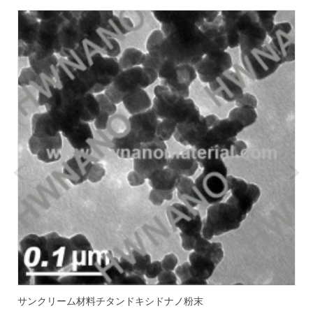
サンクリーム材料チタンドキシドナノ粉末