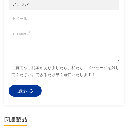
ノチタン
ご質問やご提案がありましたら、私たちにメッセージを残し
てください。できるだけ早く返信いたします！
関連製品