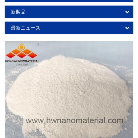
新製品
最新ニュース