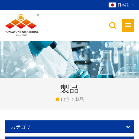
日本語
製品
自宅
製品
カテゴリ