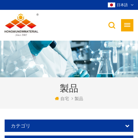
日本語
製品
自宅
製品
カテゴリ