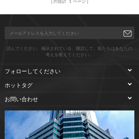
の合計
1
ページ
読んでください、掲示されている、購読して、私たちはあなたの
考えを教えてください。
フォローしてください
ホットタグ
お問い合わせ