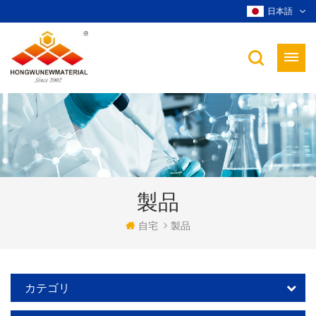
日本語
製品
自宅
製品
カテゴリ