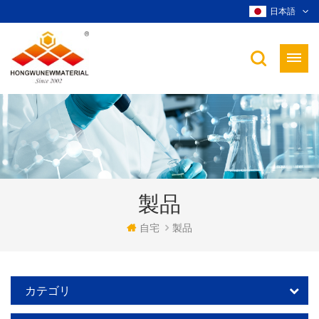
日本語
製品
自宅
製品
カテゴリ