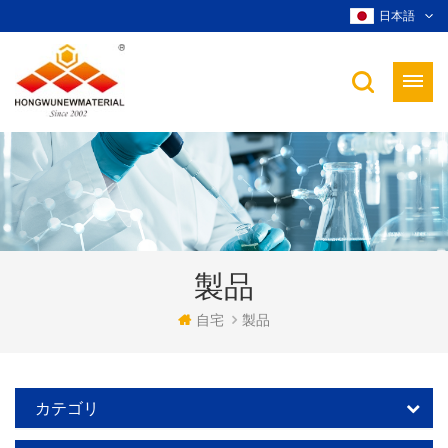
日本語
製品
自宅
製品
カテゴリ