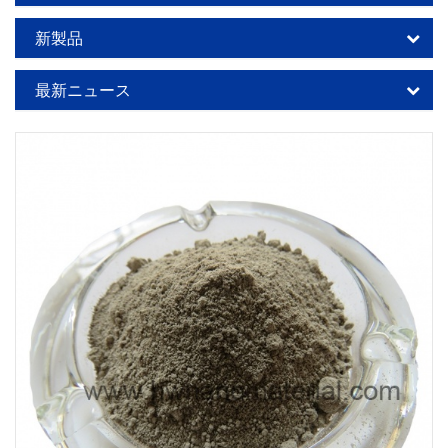
新製品
最新ニュース