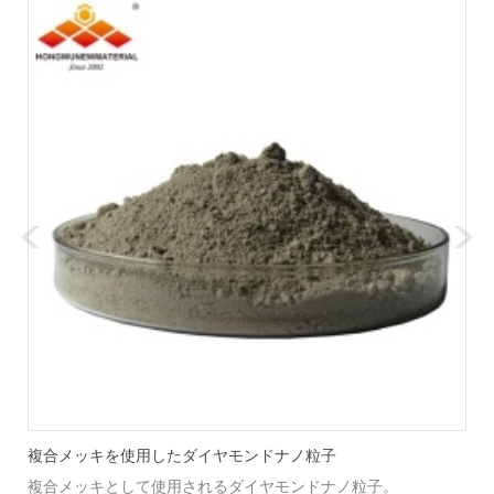
複合メッキを使用したダイヤモンドナノ粒子
複合メッキとして使用されるダイヤモンドナノ粒子。