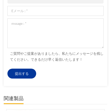
ご質問やご提案がありましたら、私たちにメッセージを残し
てください。できるだけ早く返信いたします！
関連製品