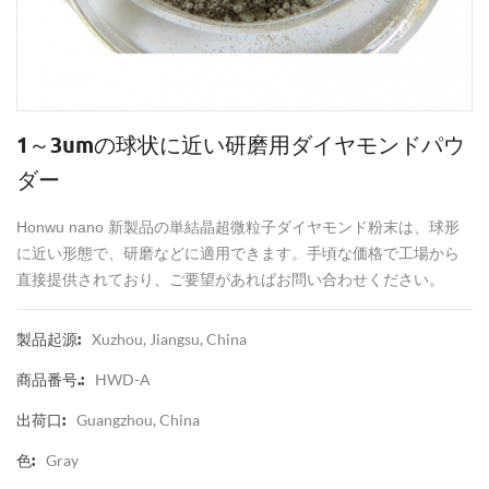
1～3umの球状に近い研磨用ダイヤモンドパウ
ダー
Honwu nano 新製品の単結晶超微粒子ダイヤモンド粉末は、球形
に近い形態で、研磨などに適用できます。手頃な価格で工場から
直接提供されており、ご要望があればお問い合わせください。
Xuzhou, Jiangsu, China
製品起源:
HWD-A
商品番号.:
Guangzhou, China
出荷口:
Gray
色: