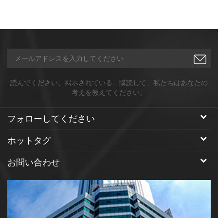
読んでください、掲示されている、購読して、私たちはあなたの
考えを教えてください。
フォローしてください
ホットタグ
お問い合わせ