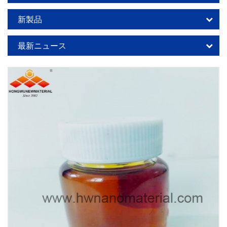
新製品
最新ニュース