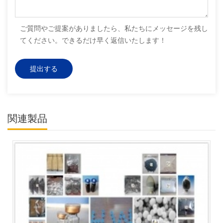
ご質問やご提案がありましたら、私たちにメッセージを残し
てください。できるだけ早く返信いたします！
関連製品