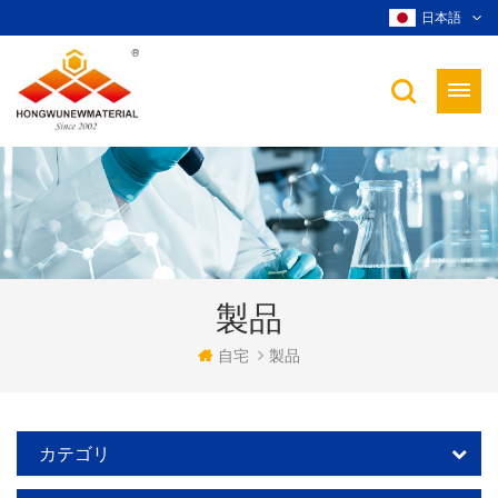
日本語
製品
自宅
製品
カテゴリ