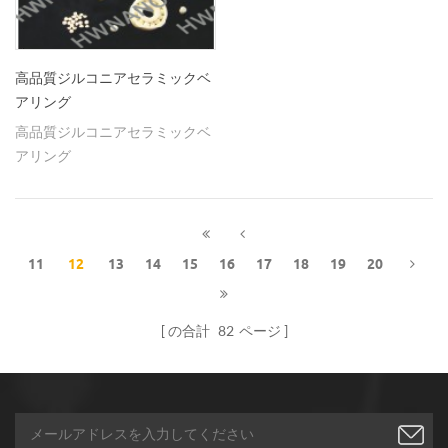
高品質ジルコニアセラミックベ
アリング
高品質ジルコニアセラミックベ
アリング
11
12
13
14
15
16
17
18
19
20
の合計
82
ページ