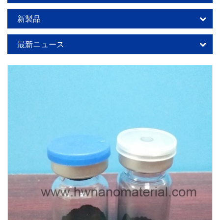
新製品
最新ニュース