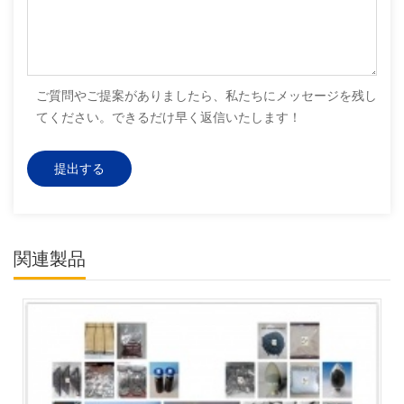
ご質問やご提案がありましたら、私たちにメッセージを残し
てください。できるだけ早く返信いたします！
関連製品