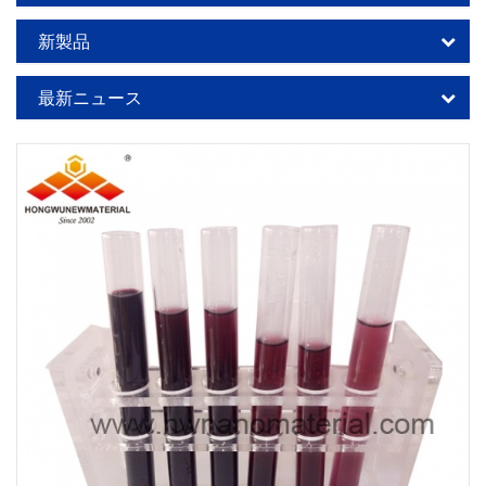
新製品
最新ニュース