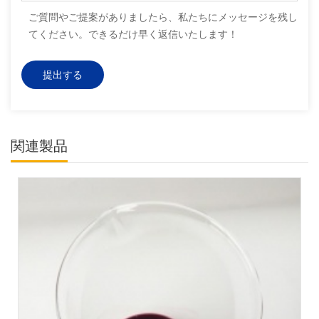
ご質問やご提案がありましたら、私たちにメッセージを残し
てください。できるだけ早く返信いたします！
関連製品