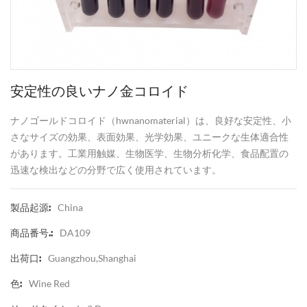
安定性の良いナノ金コロイド
ナノゴールドコロイド（hwnanomaterial）は、良好な安定性、小
さなサイズの効果、表面効果、光学効果、ユニークな生体適合性
があります。工業用触媒、生物医学、生物分析化学、食品配置の
迅速な検出などの分野で広く使用されています。
China
製品起源:
DA109
商品番号.:
Guangzhou,Shanghai
出荷口:
Wine Red
色: