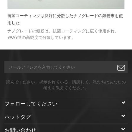
抗菌コーティングは良好に分散したナノグレードの銀粉末を使
用した
ナノグレードの銀粉は、抗菌コーティングに広く使用され、
99.99％の高純度で分散しています。
読んでください、掲示されている、購読して、私たちはあなたの
考えを教えてください。
フォローしてください
ホットタグ
お問い合わせ