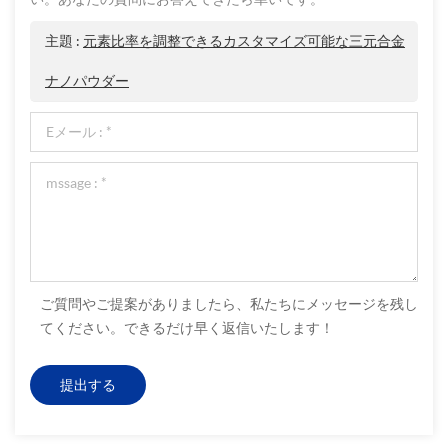
主題 :
元素比率を調整できるカスタマイズ可能な三元合金
ナノパウダー
ご質問やご提案がありましたら、私たちにメッセージを残し
てください。できるだけ早く返信いたします！