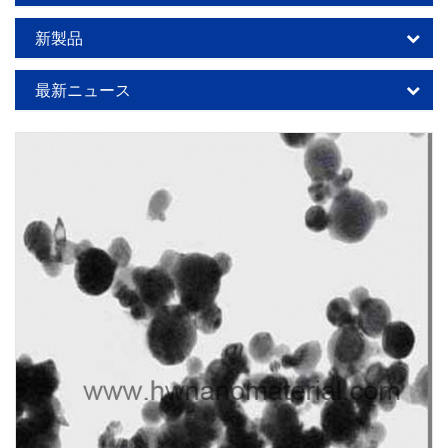
新製品
最新ニュース