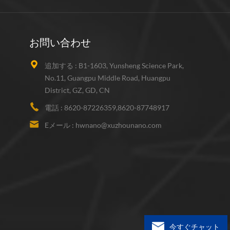
お問い合わせ
追加する :
B1-1603, Yunsheng Science Park,
No.11, Guangpu Middle Road, Huangpu
District, GZ, GD, CN
電話 :
8620-87226359,8620-87748917
Eメール :
hwnano@xuzhounano.com
今すぐチャット